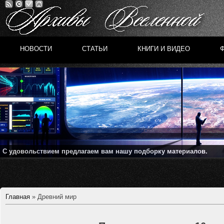
НОВОСТИ
СТАТЬИ
КНИГИ И ВИДЕО
С удовольствием предлагаем вам нашу подборку материалов.
Главная
»
Древний мир