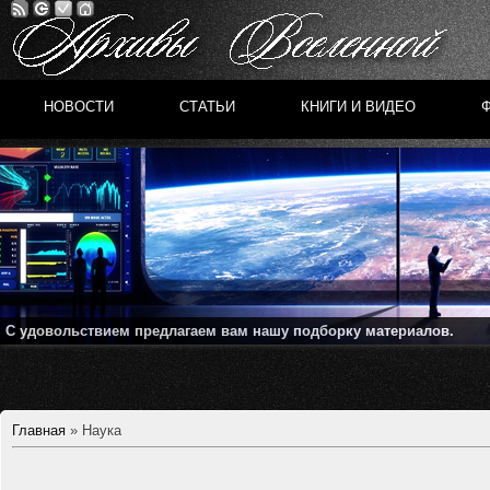
НОВОСТИ
СТАТЬИ
КНИГИ И ВИДЕО
С удовольствием предлагаем вам нашу подборку материалов.
Главная
»
Наука