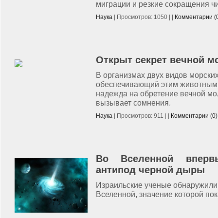
миграции и резкие сокращения ч
Наука
| Просмотров: 1050 | |
Комментарии (
Открыт секрет вечной м
В организмах двух видов морски
обеспечивающий этим животным 
надежда на обретение вечной мо
вызывает сомнения.
Наука
| Просмотров: 911 | |
Комментарии (0)
Во Вселенной впервы
антипод черной дыры
Израильские ученые обнаружили 
Вселенной, значение которой пок