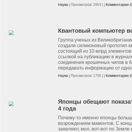
Наука
| Просмотров: 2953 | |
Комментарии (
Квантовый компьютер в
Группа ученых из Великобритани
создали силиконовый прототип к
состоящий из 10 млрд элементов,
ссылкой на публикацию в журнал
соединения крошечных чипов в б
передавать информацию от одног
Наука
| Просмотров: 1755 | |
Комментарии (
Японцы обещают показат
4 года
Почему-то именно японцы больш
возрождением мамонтов. С конца
заявляют, мол, вот-вот по Земле