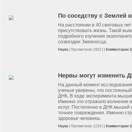
По соседству с Землей к
На расстоянии в 40 световых лет
присутствовать жизнь. Такой вы
подробного изучения экзопланет
созвездии Змееносца.
Наука
| Просмотров: 1922 | |
Комментарии (
Нервы могут изменить 
На данный момент исследования
ученые уверены, что постоянный
ДНК. В ходе эксперимента мыша
Именно это отражало волнение и
испуг. Постепенно в ДНК мышей 
точнее повреждения. Именно стр
здоровье человека.
Наука
| Просмотров: 1229 | |
Комментарии (